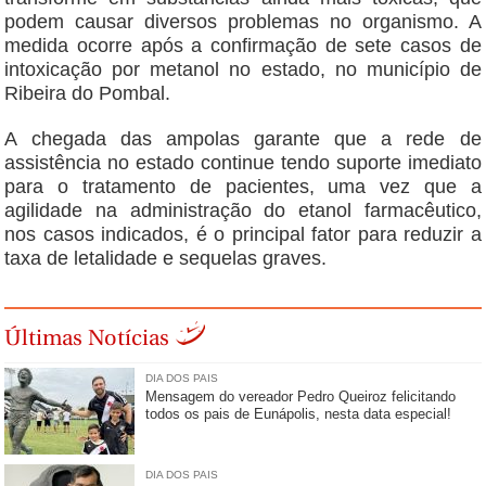
podem causar diversos problemas no organismo. A
medida ocorre após a confirmação de sete casos de
intoxicação por metanol no estado, no município de
Ribeira do Pombal.
A chegada das ampolas garante que a rede de
assistência no estado continue tendo suporte imediato
para o tratamento de pacientes, uma vez que a
agilidade na administração do etanol farmacêutico,
nos casos indicados, é o principal fator para reduzir a
taxa de letalidade e sequelas graves.
Últimas Notícias
DIA DOS PAIS
Mensagem do vereador Pedro Queiroz felicitando
todos os pais de Eunápolis, nesta data especial!
DIA DOS PAIS