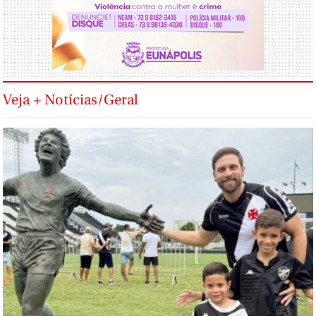
Veja + Notícias/Geral