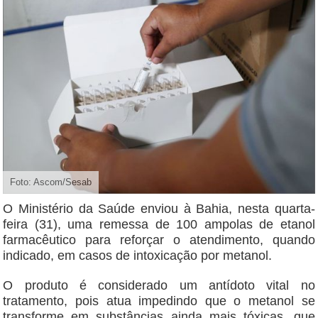
Foto: Ascom/Sesab
O Ministério da Saúde enviou à Bahia, nesta quarta-
feira (31), uma remessa de 100 ampolas de etanol
farmacêutico para reforçar o atendimento, quando
indicado, em casos de intoxicação por metanol.
O produto é considerado um antídoto vital no
tratamento, pois atua impedindo que o metanol se
transforme em substâncias ainda mais tóxicas, que