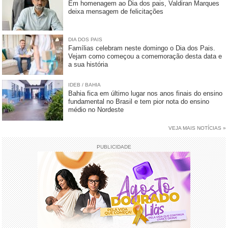
Em homenagem ao Dia dos pais, Valdiran Marques
deixa mensagem de felicitações
DIA DOS PAIS
Famílias celebram neste domingo o Dia dos Pais.
Vejam como começou a comemoração desta data e
a sua história
IDEB / BAHIA
Bahia fica em último lugar nos anos finais do ensino
fundamental no Brasil e tem pior nota do ensino
médio no Nordeste
VEJA MAIS NOTÍCIAS »
PUBLICIDADE