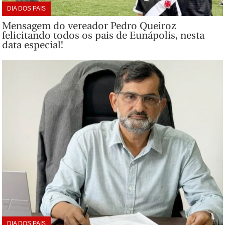
DIA DOS PAIS
Mensagem do vereador Pedro Queiroz
felicitando todos os pais de Eunápolis, nesta
data especial!
DIA DOS PAIS