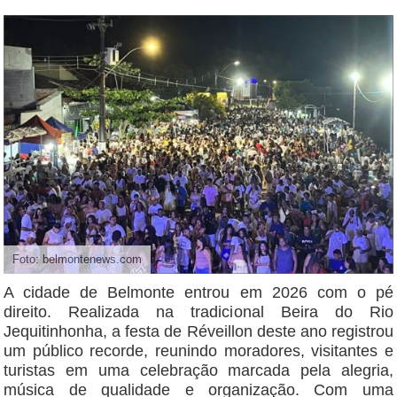
Foto: belmontenews.com
A cidade de Belmonte entrou em 2026 com o pé
direito. Realizada na tradicional Beira do Rio
Jequitinhonha, a festa de Réveillon deste ano registrou
um público recorde, reunindo moradores, visitantes e
turistas em uma celebração marcada pela alegria,
música de qualidade e organização. Com uma