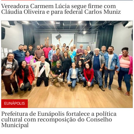
Vereadora Carmem Lúcia segue firme com
Cláudia Oliveira e para federal Carlos Muniz
EUNÁPOLIS
Prefeitura de Eunápolis fortalece a política
cultural com recomposição do Conselho
Municipal