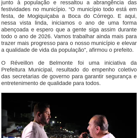
junto à população e ressaltou a abrangência das
festividades no município. “O município todo está em
festa, de Mogiquiçaba a Boca do Córrego. E aqui,
nessa vista linda, iniciamos o ano de uma forma
abençoada e espero que a gente siga assim durante
todo o ano de 2026. Vamos trabalhar ainda mais para
trazer mais progresso para o nosso município e elevar
a qualidade de vida da população”, afirmou o prefeito.
O Réveillon de Belmonte foi uma iniciativa da
Prefeitura Municipal, resultado do empenho coletivo
das secretarias de governo para garantir segurança e
entretenimento de qualidade para todos.