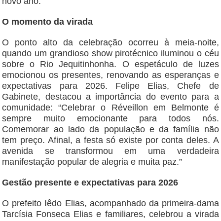
novo ano.
O momento da virada
O ponto alto da celebração ocorreu à meia-noite,
quando um grandioso show pirotécnico iluminou o céu
sobre o Rio Jequitinhonha. O espetáculo de luzes
emocionou os presentes, renovando as esperanças e
expectativas para 2026. Felipe Elias, Chefe de
Gabinete, destacou a importância do evento para a
comunidade: “Celebrar o Réveillon em Belmonte é
sempre muito emocionante para todos nós.
Comemorar ao lado da população e da família não
tem preço. Afinal, a festa só existe por conta deles. A
avenida se transformou em uma verdadeira
manifestação popular de alegria e muita paz.”
Gestão presente e expectativas para 2026
O prefeito Iêdo Elias, acompanhado da primeira-dama
Tarcísia Fonseca Elias e familiares, celebrou a virada