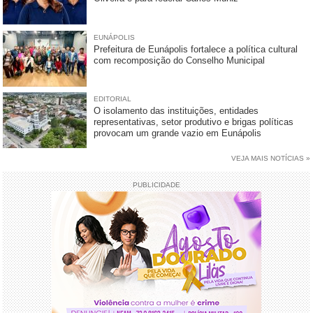
EUNÁPOLIS
Prefeitura de Eunápolis fortalece a política cultural
com recomposição do Conselho Municipal
EDITORIAL
O isolamento das instituições, entidades
representativas, setor produtivo e brigas políticas
provocam um grande vazio em Eunápolis
VEJA MAIS NOTÍCIAS »
PUBLICIDADE