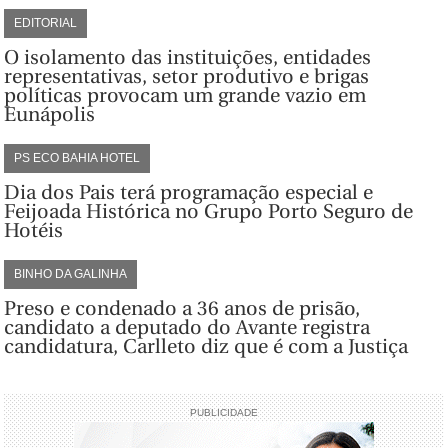
EDITORIAL
O isolamento das instituições, entidades
representativas, setor produtivo e brigas
políticas provocam um grande vazio em
Eunápolis
PS ECO BAHIA HOTEL
Dia dos Pais terá programação especial e
Feijoada Histórica no Grupo Porto Seguro de
Hotéis
BINHO DA GALINHA
Preso e condenado a 36 anos de prisão,
candidato a deputado do Avante registra
candidatura, Carlleto diz que é com a Justiça
PUBLICIDADE