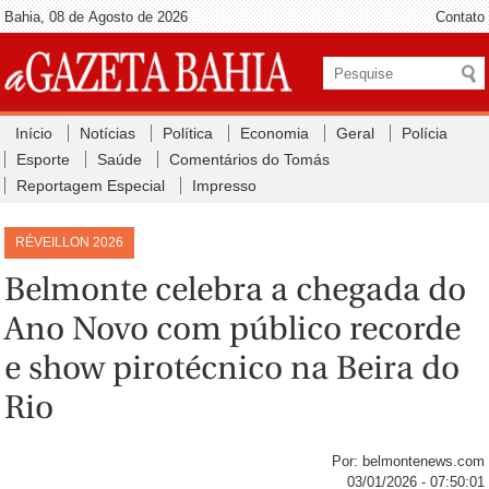
Bahia, 08 de Agosto de 2026
Contato
Início
Notícias
Política
Economia
Geral
Polícia
Esporte
Saúde
Comentários do Tomás
Reportagem Especial
Impresso
RÉVEILLON 2026
Belmonte celebra a chegada do
Ano Novo com público recorde
e show pirotécnico na Beira do
Rio
Por: belmontenews.com
03/01/2026 - 07:50:01