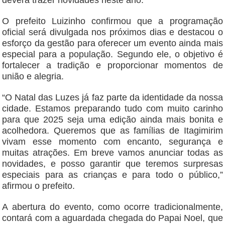
deverá trazer novidades neste ano.
O prefeito Luizinho confirmou que a programação
oficial será divulgada nos próximos dias e destacou o
esforço da gestão para oferecer um evento ainda mais
especial para a população. Segundo ele, o objetivo é
fortalecer a tradição e proporcionar momentos de
união e alegria.
“O Natal das Luzes já faz parte da identidade da nossa
cidade. Estamos preparando tudo com muito carinho
para que 2025 seja uma edição ainda mais bonita e
acolhedora. Queremos que as famílias de Itagimirim
vivam esse momento com encanto, segurança e
muitas atrações. Em breve vamos anunciar todas as
novidades, e posso garantir que teremos surpresas
especiais para as crianças e para todo o público,”
afirmou o prefeito.
A abertura do evento, como ocorre tradicionalmente,
contará com a aguardada chegada do Papai Noel, que