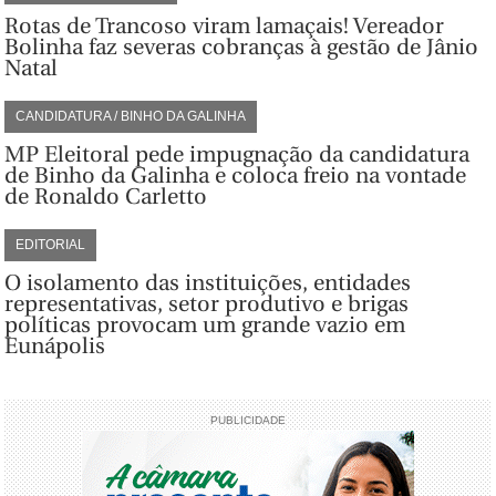
Rotas de Trancoso viram lamaçais! Vereador
Bolinha faz severas cobranças à gestão de Jânio
Natal
CANDIDATURA / BINHO DA GALINHA
MP Eleitoral pede impugnação da candidatura
de Binho da Galinha e coloca freio na vontade
de Ronaldo Carletto
EDITORIAL
O isolamento das instituições, entidades
representativas, setor produtivo e brigas
políticas provocam um grande vazio em
Eunápolis
PUBLICIDADE