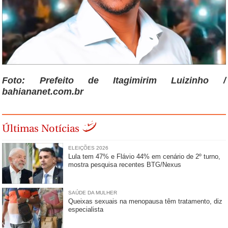
Foto: Prefeito de Itagimirim Luizinho /
bahiananet.com.br
Últimas Notícias
ELEIÇÕES 2026
Lula tem 47% e Flávio 44% em cenário de 2º turno,
mostra pesquisa recentes BTG/Nexus
SAÚDE DA MULHER
Queixas sexuais na menopausa têm tratamento, diz
especialista