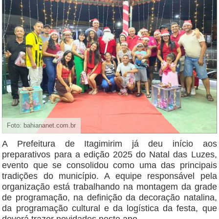
Foto: bahiananet.com.br
A Prefeitura de Itagimirim já deu início aos
preparativos para a edição 2025 do Natal das Luzes,
evento que se consolidou como uma das principais
tradições do município. A equipe responsável pela
organização está trabalhando na montagem da grade
de programação, na definição da decoração natalina,
da programação cultural e da logística da festa, que