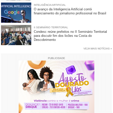
INTELIGÊNCIA ARTIFICIAL
O avanço da Inteligencia Artificial corrói
financiamento do jornalismo profissional no Brasil
II SEMINÁRIO TERRITORIAL
Condesc reúne prefeitos no II Seminário Territorial
para discutir fim dos lixões na Costa do
Descobrimento
VEJA MAIS NOTÍCIAS »
PUBLICIDADE