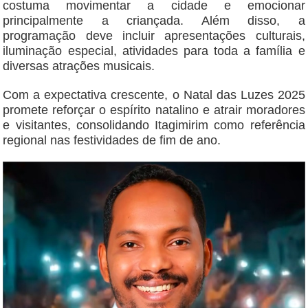
costuma movimentar a cidade e emocionar
principalmente a criançada. Além disso, a
programação deve incluir apresentações culturais,
iluminação especial, atividades para toda a família e
diversas atrações musicais.
Com a expectativa crescente, o Natal das Luzes 2025
promete reforçar o espírito natalino e atrair moradores
e visitantes, consolidando Itagimirim como referência
regional nas festividades de fim de ano.