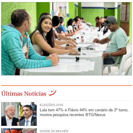
Últimas Notícias
ELEIÇÕES 2026
Lula tem 47% e Flávio 44% em cenário de 2º turno,
mostra pesquisa recentes BTG/Nexus
SAÚDE DA MULHER