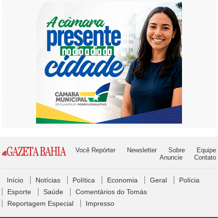
Você Repórter
Newsletter
Sobre
Equipe
Anuncie
Contato
Início
Notícias
Política
Economia
Geral
Polícia
Esporte
Saúde
Comentários do Tomás
Reportagem Especial
Impresso