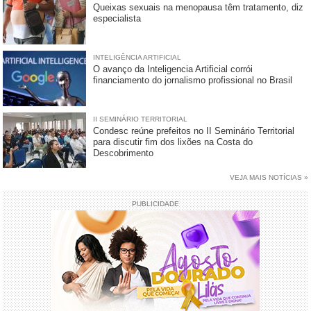
Queixas sexuais na menopausa têm tratamento, diz
especialista
INTELIGÊNCIA ARTIFICIAL
O avanço da Inteligencia Artificial corrói
financiamento do jornalismo profissional no Brasil
II SEMINÁRIO TERRITORIAL
Condesc reúne prefeitos no II Seminário Territorial
para discutir fim dos lixões na Costa do
Descobrimento
VEJA MAIS NOTÍCIAS »
PUBLICIDADE