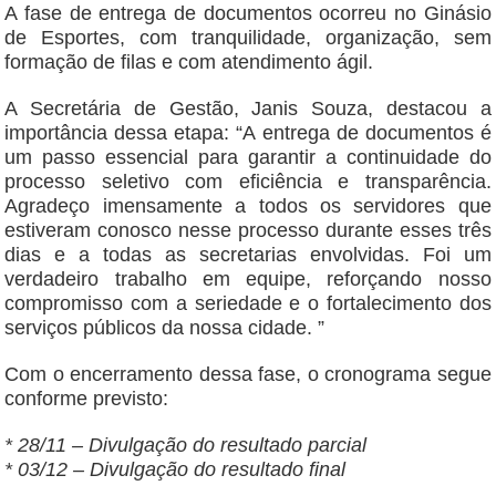
A fase de entrega de documentos ocorreu no Ginásio
de Esportes, com tranquilidade, organização, sem
formação de filas e com atendimento ágil.
A Secretária de Gestão, Janis Souza, destacou a
importância dessa etapa: “A entrega de documentos é
um passo essencial para garantir a continuidade do
processo seletivo com eficiência e transparência.
Agradeço imensamente a todos os servidores que
estiveram conosco nesse processo durante esses três
dias e a todas as secretarias envolvidas. Foi um
verdadeiro trabalho em equipe, reforçando nosso
compromisso com a seriedade e o fortalecimento dos
serviços públicos da nossa cidade. ”
Com o encerramento dessa fase, o cronograma segue
conforme previsto:
* 28/11 – Divulgação do resultado parcial
* 03/12 – Divulgação do resultado final