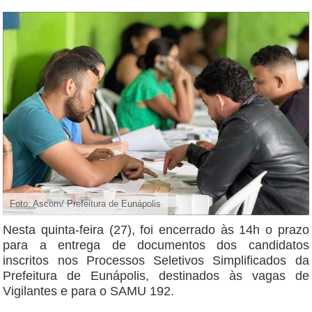
Foto: Ascom/ Prefeitura de Eunápolis
Nesta quinta-feira (27), foi encerrado às 14h o prazo
para a entrega de documentos dos candidatos
inscritos nos Processos Seletivos Simplificados da
Prefeitura de Eunápolis, destinados às vagas de
Vigilantes e para o SAMU 192.