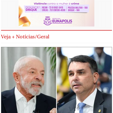
Veja + Notícias/Geral