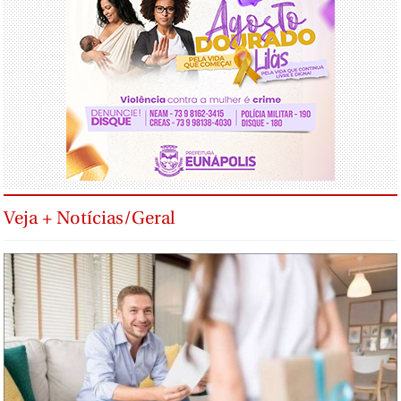
Veja + Notícias/Geral