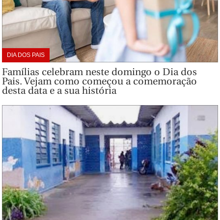
DIA DOS PAIS
Famílias celebram neste domingo o Dia dos
Pais. Vejam como começou a comemoração
desta data e a sua história