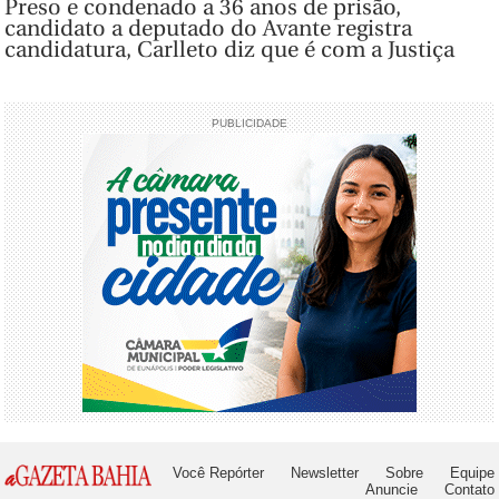
Preso e condenado a 36 anos de prisão,
candidato a deputado do Avante registra
candidatura, Carlleto diz que é com a Justiça
PUBLICIDADE
Você Repórter
Newsletter
Sobre
Equipe
Anuncie
Contato