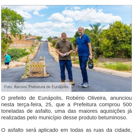
Foto: Ascom/ Prefeitura de Eunápolis
O prefeito de Eunápolis, Robério Oliveira, anunciou
nesta terça-feira, 25, que a Prefeitura comprou 500
toneladas de asfalto, uma das maiores aquisições já
realizadas pelo município desse produto betuminoso.
O asfalto será aplicado em todas as ruas da cidade,