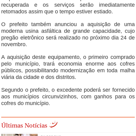
recuperada e os serviços serão imediatamente
retomados assim que o tempo estiver estiado.
O prefeito também anunciou a aquisição de uma
moderna usina asfáltica de grande capacidade, cujo
pregão eletrônico será realizado no próximo dia 24 de
novembro.
A aquisição deste equipamento, o primeiro comprado
pelo município, trará economia enorme aos cofres
públicos, possibilitando modernização em toda malha
viária da cidade e dos distritos.
Segundo o prefeito, o excedente poderá ser fornecido
aos municípios circunvizinhos, com ganhos para os
cofres do município.
Últimas Notícias