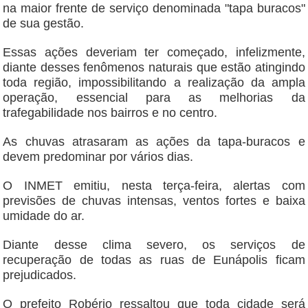
na maior frente de serviço denominada "tapa buracos"
de sua gestão.
Essas ações deveriam ter começado, infelizmente,
diante desses fenômenos naturais que estão atingindo
toda região, impossibilitando a realização da ampla
operação, essencial para as melhorias da
trafegabilidade nos bairros e no centro.
As chuvas atrasaram as ações da tapa-buracos e
devem predominar por vários dias.
O INMET emitiu, nesta terça-feira, alertas com
previsões de chuvas intensas, ventos fortes e baixa
umidade do ar.
Diante desse clima severo, os serviços de
recuperação de todas as ruas de Eunápolis ficam
prejudicados.
O prefeito Robério ressaltou que toda cidade será