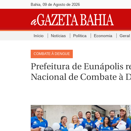
Bahia, 09 de Agosto de 2026
Início
Notícias
Política
Economia
Geral
COMBATE À DENGUE
Prefeitura de Eunápolis 
Nacional de Combate à 