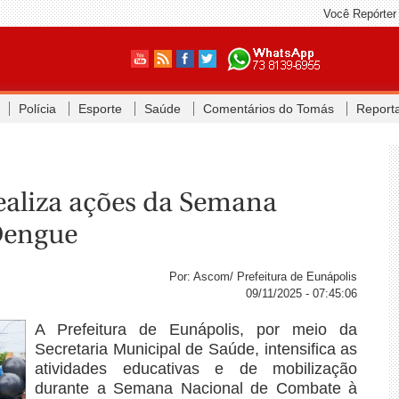
Você Repórter
Polícia
Esporte
Saúde
Comentários do Tomás
Report
realiza ações da Semana
Dengue
Por: Ascom/ Prefeitura de Eunápolis
09/11/2025 - 07:45:06
A Prefeitura de Eunápolis, por meio da
Secretaria Municipal de Saúde, intensifica as
atividades educativas e de mobilização
durante a Semana Nacional de Combate à