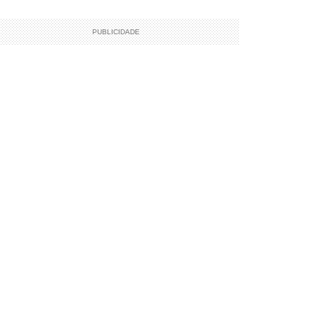
PUBLICIDADE