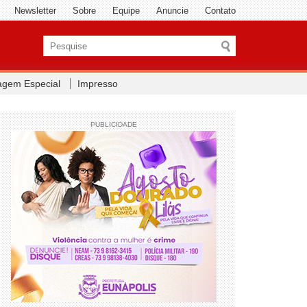
Newsletter
Sobre
Equipe
Anuncie
Contato
agem Especial
Impresso
PUBLICIDADE