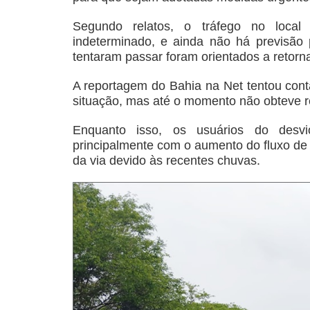
Segundo relatos, o tráfego no local
indeterminado, e ainda não há previsão
tentaram passar foram orientados a retorn
A reportagem do Bahia na Net tentou con
situação, mas até o momento não obteve r
Enquanto isso, os usuários do desvio
principalmente com o aumento do fluxo de
da via devido às recentes chuvas.