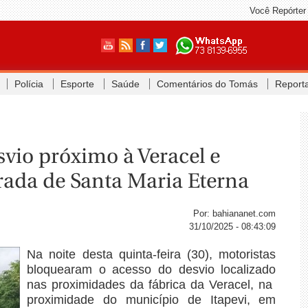
Você Repórter
Polícia
Esporte
Saúde
Comentários do Tomás
Report
vio próximo à Veracel e
rada de Santa Maria Eterna
Por: bahiananet.com
31/10/2025 - 08:43:09
Na noite desta quinta-feira (30), motoristas
bloquearam o acesso do desvio localizado
nas proximidades da fábrica da Veracel, na
proximidade do município de Itapevi, em