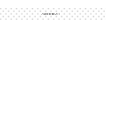
PUBLICIDADE