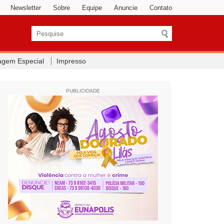
Newsletter
Sobre
Equipe
Anuncie
Contato
agem Especial
Impresso
PUBLICIDADE