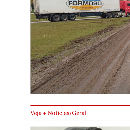
Veja + Notícias/Geral