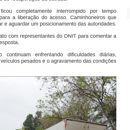
 ficou completamente interrompido por tempo
 para a liberação do acesso. Caminhoneiros que
ar e aguardar um posicionamento das autoridades.
tato com representantes do DNIT para comentar a
esposta.
 continuam enfrentando dificuldades diárias,
 veículos pesados e o agravamento das condições