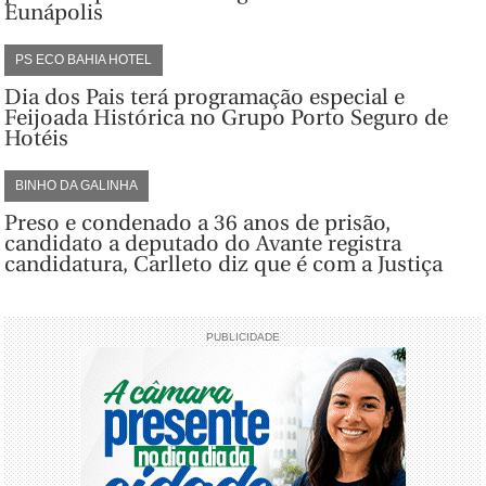
Eunápolis
PS ECO BAHIA HOTEL
Dia dos Pais terá programação especial e
Feijoada Histórica no Grupo Porto Seguro de
Hotéis
BINHO DA GALINHA
Preso e condenado a 36 anos de prisão,
candidato a deputado do Avante registra
candidatura, Carlleto diz que é com a Justiça
PUBLICIDADE