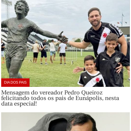
DIA DOS PAIS
Mensagem do vereador Pedro Queiroz
felicitando todos os pais de Eunápolis, nesta
data especial!