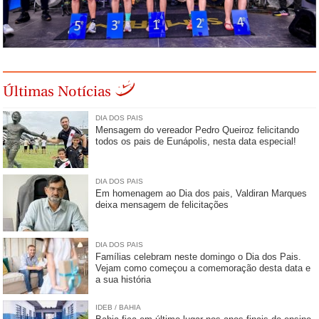
Últimas Notícias
DIA DOS PAIS
Mensagem do vereador Pedro Queiroz felicitando
todos os pais de Eunápolis, nesta data especial!
DIA DOS PAIS
Em homenagem ao Dia dos pais, Valdiran Marques
deixa mensagem de felicitações
DIA DOS PAIS
Famílias celebram neste domingo o Dia dos Pais.
Vejam como começou a comemoração desta data e
a sua história
IDEB / BAHIA