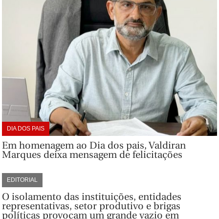
DIA DOS PAIS
Em homenagem ao Dia dos pais, Valdiran
Marques deixa mensagem de felicitações
EDITORIAL
O isolamento das instituições, entidades
representativas, setor produtivo e brigas
políticas provocam um grande vazio em