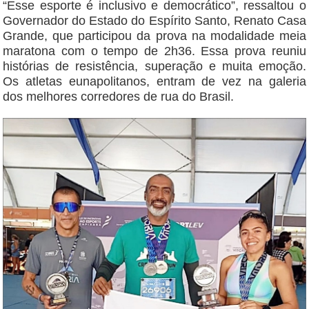
“Esse esporte é inclusivo e democrático”, ressaltou o
Governador do Estado do Espírito Santo, Renato Casa
Grande, que participou da prova na modalidade meia
maratona com o tempo de 2h36. Essa prova reuniu
histórias de resistência, superação e muita emoção.
Os atletas eunapolitanos, entram de vez na galeria
dos melhores corredores de rua do Brasil.