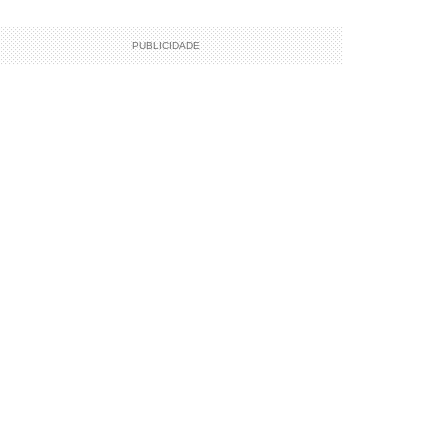
PUBLICIDADE