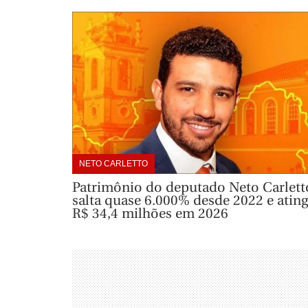
NETO CARLETTO
Patrimônio do deputado Neto Carlett
salta quase 6.000% desde 2022 e atin
R$ 34,4 milhões em 2026